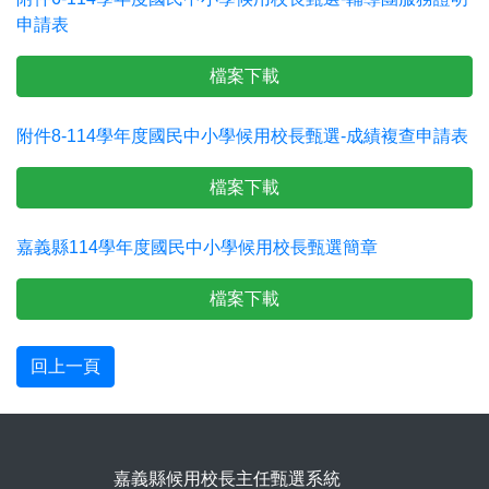
申請表
檔案下載
附件8-114學年度國民中小學候用校長甄選-成績複查申請表
檔案下載
嘉義縣114學年度國民中小學候用校長甄選簡章
檔案下載
回上一頁
嘉義縣候用校長主任甄選系統