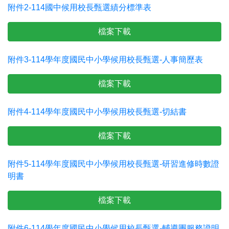
附件2-114國中候用校長甄選績分標準表
檔案下載
附件3-114學年度國民中小學候用校長甄選-人事簡歷表
檔案下載
附件4-114學年度國民中小學候用校長甄選-切結書
檔案下載
附件5-114學年度國民中小學候用校長甄選-研習進修時數證
明書
檔案下載
附件6-114學年度國民中小學候用校長甄選-輔導團服務證明