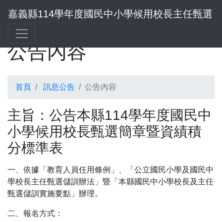
嘉義縣114學年度國民中小學候用校長主任甄選
公告內容
首頁
訊息公告
公告內容
主旨：公告本縣114學年度國民中
小學候用校長甄選簡章暨資績積
分標準表
一、依據「教育人員任用條例」、「公立國民小學及國民中
學校長主任甄選儲訓辦法」暨「本縣國民中小學校長及主任
甄選儲訓實施要點」辦理。
二、報名方式：