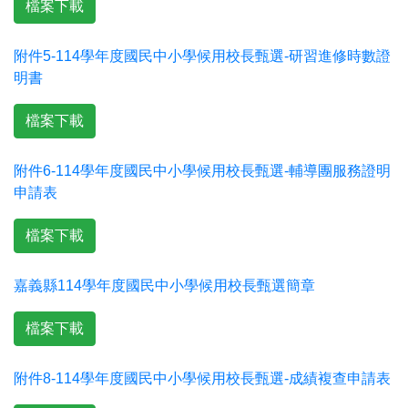
檔案下載
附件5-114學年度國民中小學候用校長甄選-研習進修時數證
明書
檔案下載
附件6-114學年度國民中小學候用校長甄選-輔導團服務證明
申請表
檔案下載
嘉義縣114學年度國民中小學候用校長甄選簡章
檔案下載
附件8-114學年度國民中小學候用校長甄選-成績複查申請表