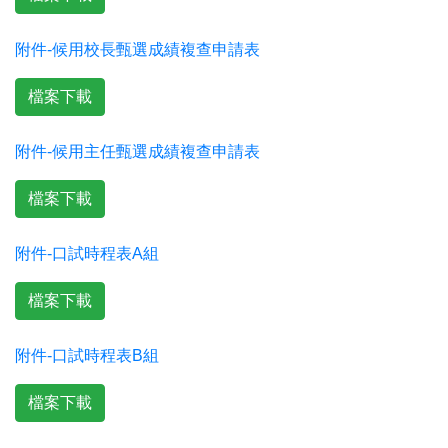
附件-候用校長甄選成績複查申請表
檔案下載
附件-候用主任甄選成績複查申請表
檔案下載
附件-口試時程表A組
檔案下載
附件-口試時程表B組
檔案下載