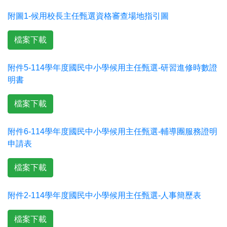
附圖1-候用校長主任甄選資格審查場地指引圖
檔案下載
附件5-114學年度國民中小學候用主任甄選-研習進修時數證
明書
檔案下載
附件6-114學年度國民中小學候用主任甄選-輔導團服務證明
申請表
檔案下載
附件2-114學年度國民中小學候用主任甄選-人事簡歷表
檔案下載