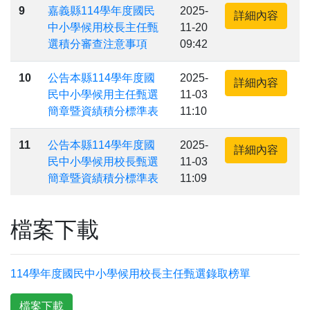
9
嘉義縣114學年度國民
2025-
詳細內容
中小學候用校長主任甄
11-20
選積分審查注意事項
09:42
10
公告本縣114學年度國
2025-
詳細內容
民中小學候用主任甄選
11-03
簡章暨資績積分標準表
11:10
11
公告本縣114學年度國
2025-
詳細內容
民中小學候用校長甄選
11-03
簡章暨資績積分標準表
11:09
檔案下載
114學年度國民中小學候用校長主任甄選錄取榜單
檔案下載