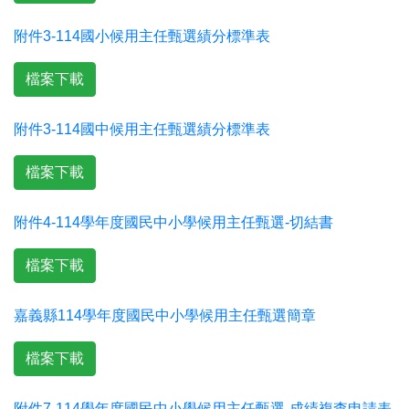
附件3-114國小候用主任甄選績分標準表
檔案下載
附件3-114國中候用主任甄選績分標準表
檔案下載
附件4-114學年度國民中小學候用主任甄選-切結書
檔案下載
嘉義縣114學年度國民中小學候用主任甄選簡章
檔案下載
附件7-114學年度國民中小學候用主任甄選-成績複查申請表