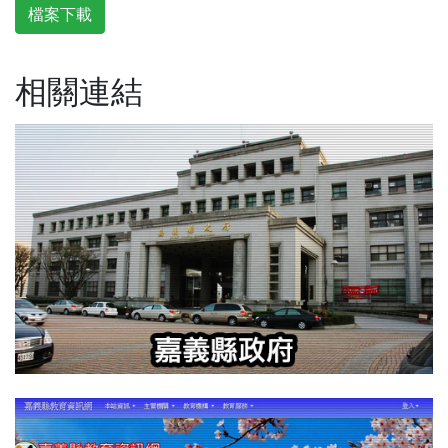
檔案下載
相關連結