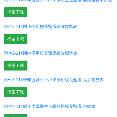
檔案下載
附件2-114國小候用校長甄選績分標準表
檔案下載
附件2-114國中候用校長甄選績分標準表
檔案下載
附件3-114學年度國民中小學候用校長甄選-人事簡歷表
檔案下載
附件4-114學年度國民中小學候用校長甄選-切結書